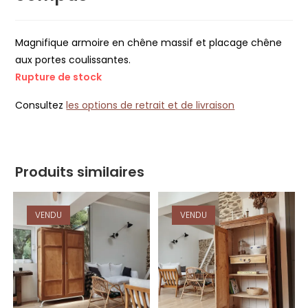
Magnifique armoire en chêne massif et placage chêne
aux portes coulissantes.
Rupture de stock
Consultez
les options de retrait et de livraison
Produits similaires
VENDU
VENDU