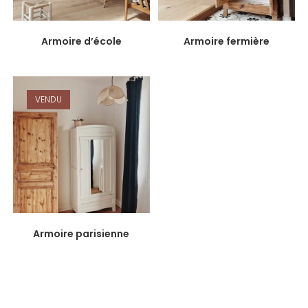
Armoire d’école
Armoire fermière
VENDU
Armoire parisienne