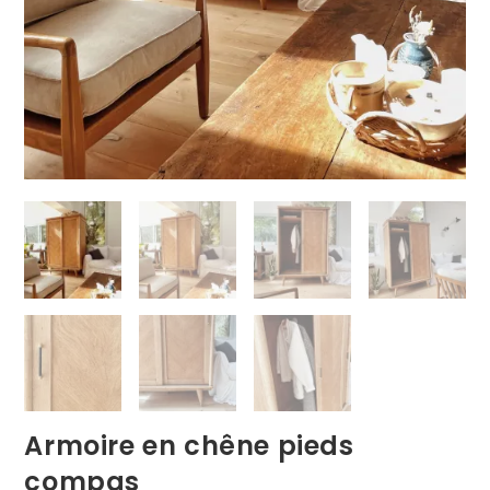
Armoire en chêne pieds
compas