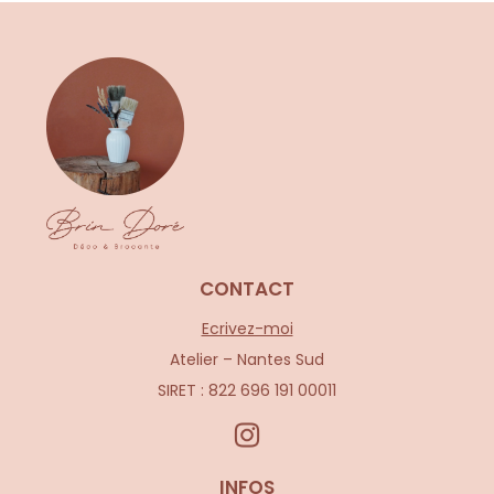
CONTACT
Ecrivez-moi
Atelier – Nantes Sud
SIRET : 822 696 191 00011
INFOS