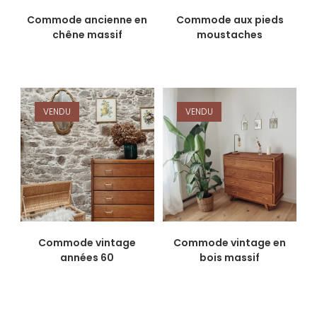
Commode ancienne en
Commode aux pieds
chêne massif
moustaches
VENDU
VENDU
Commode vintage
Commode vintage en
années 60
bois massif