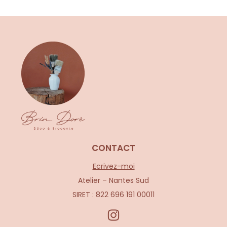
CONTACT
Ecrivez-moi
Atelier – Nantes Sud
SIRET : 822 696 191 00011