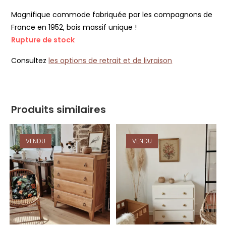
Magnifique commode fabriquée par les compagnons de
France en 1952, bois massif unique !
Rupture de stock
Consultez
les options de retrait et de livraison
Produits similaires
VENDU
VENDU