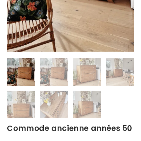
Commode ancienne années 50