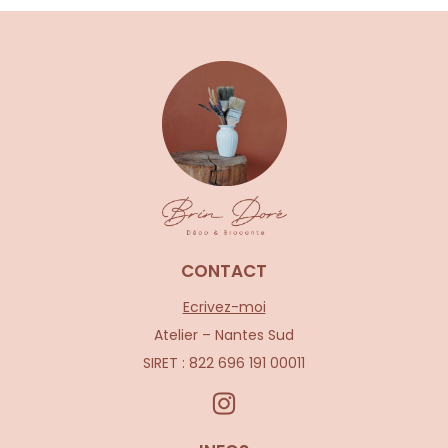
CONTACT
Ecrivez-moi
Atelier – Nantes Sud
SIRET : 822 696 191 00011