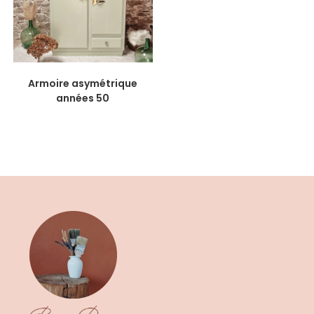
Armoire asymétrique
années 50