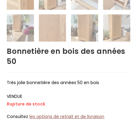
Bonnetière en bois des années
50
Très jolie bonnetière des années 50 en bois
VENDUE
Rupture de stock
Consultez
les options de retrait et de livraison