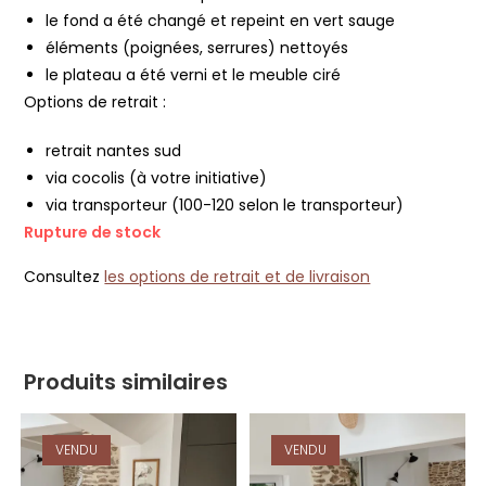
le fond a été changé et repeint en vert sauge
éléments (poignées, serrures) nettoyés
le plateau a été verni et le meuble ciré
Options de retrait :
retrait nantes sud
via cocolis (à votre initiative)
via transporteur (100-120 selon le transporteur)
Rupture de stock
Consultez
les options de retrait et de livraison
Produits similaires
VENDU
VENDU