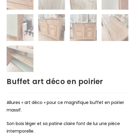
Buffet art déco en poirier
Allures « art déco » pour ce magnifique buffet en poirier
massif.
Son bois léger et sa patine claire font de lui une pièce
intemporelle.