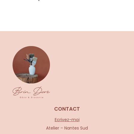
CONTACT
Ecrivez-moi
Atelier – Nantes Sud