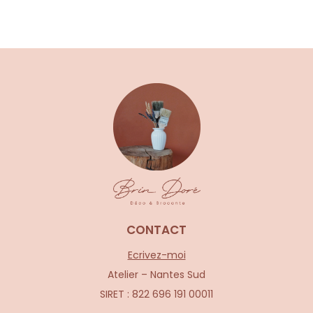
CONTACT
Ecrivez-moi
Atelier – Nantes Sud
SIRET : 822 696 191 00011