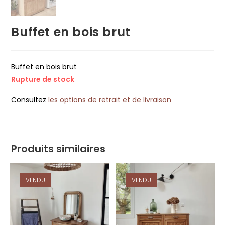
Buffet en bois brut
Buffet en bois brut
Rupture de stock
Consultez
les options de retrait et de livraison
Produits similaires
VENDU
VENDU