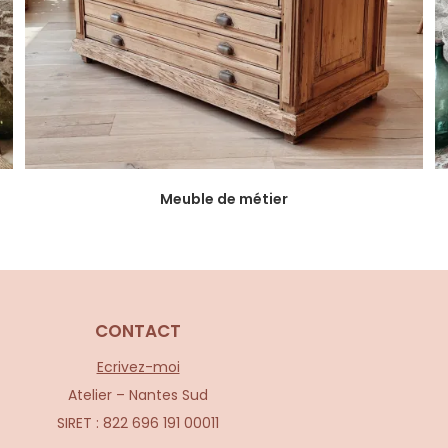
Meuble de métier
CONTACT
Ecrivez-moi
Atelier – Nantes Sud
SIRET : 822 696 191 00011