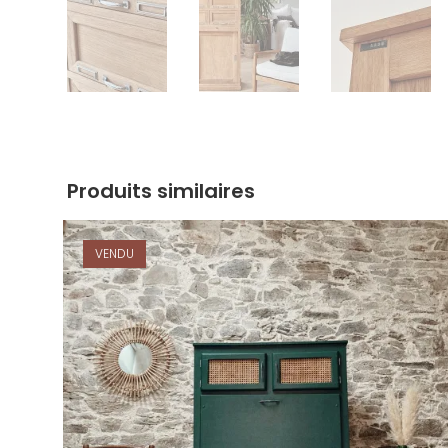
Produits similaires
VENDU