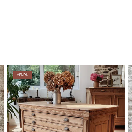
VENDU