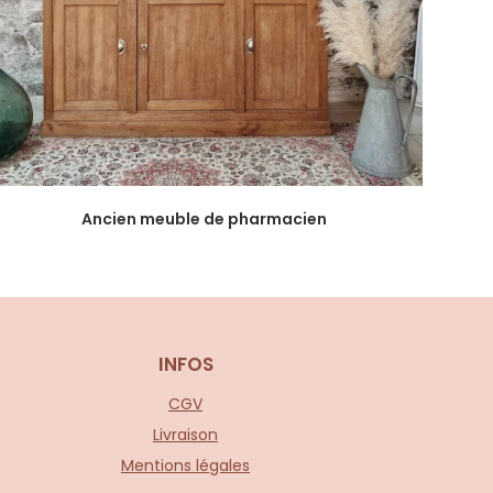
Ancien meuble de pharmacien
INFOS
CGV
Livraison
Mentions légales