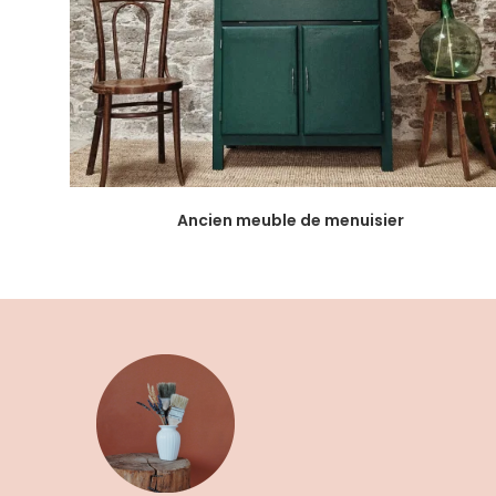
Ancien meuble de menuisier